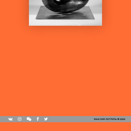
МАКСИМ ПЕТРУЛЬ © 2020